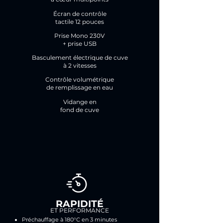
Écran de contrôle
tactile 12 pouces
Prise Mono 230V
+ prise USB
Basculement électrique de cuve
à 2 vitesses
Contrôle volumétrique
de remplissage en eau
Vidange en
fond de cuve
RAPIDITÉ
ET PERFORMANCE
Préchauffage à 180°C en 3 minutes