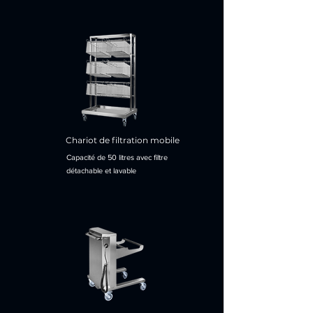
Chariot de filtration mobile
Capacité de 50 litres avec filtre
détachable et lavable