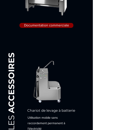
Documentation commerciale
ACCESSOIRES
Chariot de levage à batterie
LES
Utilisation mobile sans
raccordement permanent à
l'électricité