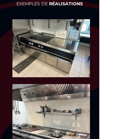
EXEMPLES DE
RÉALISATIONS