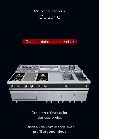
Pignons latéraux
De série
Documentation commerciale
Dosseret d'évacuation
des gaz brulés
Bandeau de commande avec
profil ergonomique