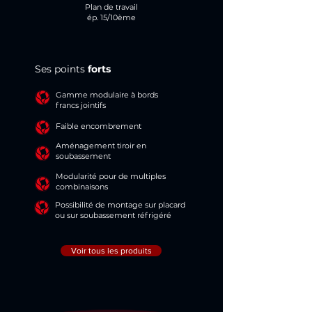
Plan de travail
ép. 15/10ème
Ses points
forts
Gamme modulaire à bords
francs jointifs
Faible encombrement
Aménagement tiroir en
soubassement
Modularité pour de multiples
combinaisons
Possibilité de montage sur placard
ou sur soubassement réfrigéré
Voir tous les produits