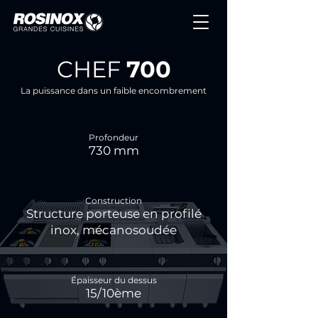
CHEF
700
La puissance dans un faible encombrement
Profondeur
730 mm
Construction
Structure porteuse en profilé
inox, mécanosoudée
Épaisseur du dessus
15/10ème