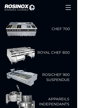
CHEF 700
ROYAL CHEF 800
ROSICHEF 900
SUSPENDUE
APPAREILS
INDEPENDANTS